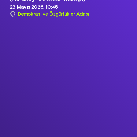
23 Mayıs 2026, 10:45
Demokrasi ve Özgürlükler Adası