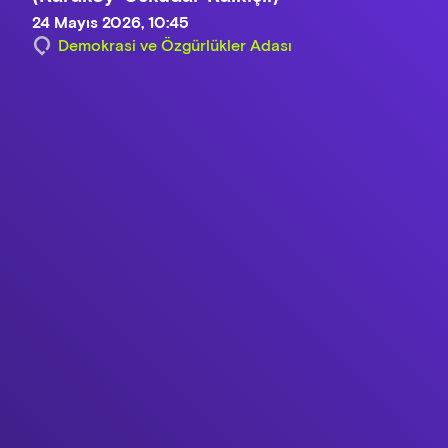
24 Mayıs 2026, 10:45
Demokrasi ve Özgürlükler Adası