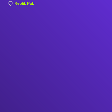
Replik Pub