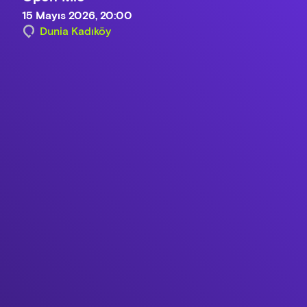
15 Mayıs 2026, 20:00
Dunia Kadıköy