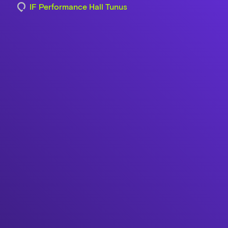
IF Performance Hall Tunus