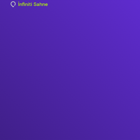
İnfiniti Sahne