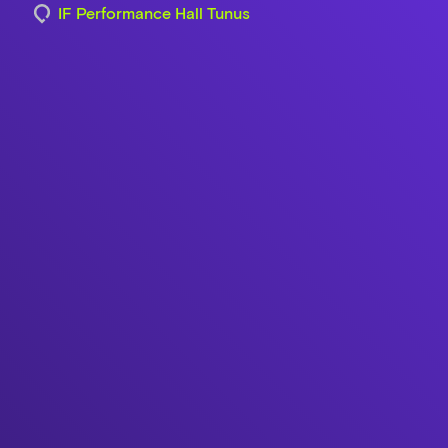
IF Performance Hall Tunus