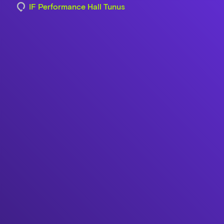
IF Performance Hall Tunus