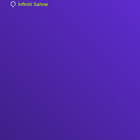
İnfiniti Sahne