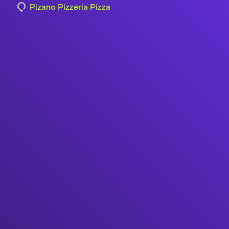
Pizano Pizzeria Pizza