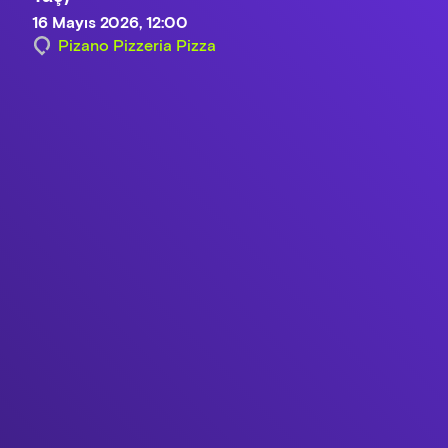
16 Mayıs 2026, 12:00
Pizano Pizzeria Pizza