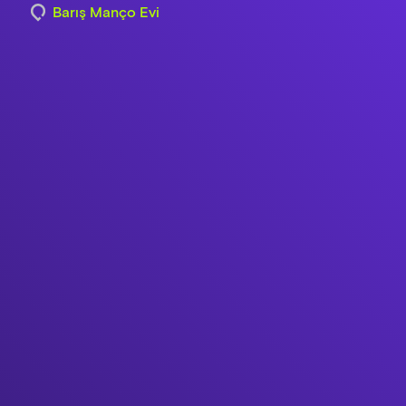
Barış Manço Evi