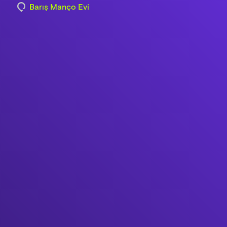
Barış Manço Evi