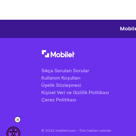
Mobile
Sıkça Sorulan Sorular
Kullanım Koşulları
Üyelik Sözleşmesi
Kişisel Veri ve Gizlilik Politikası
Çerez Politikası
© 2022 mobilet.com - Tüm hakları saklıdır