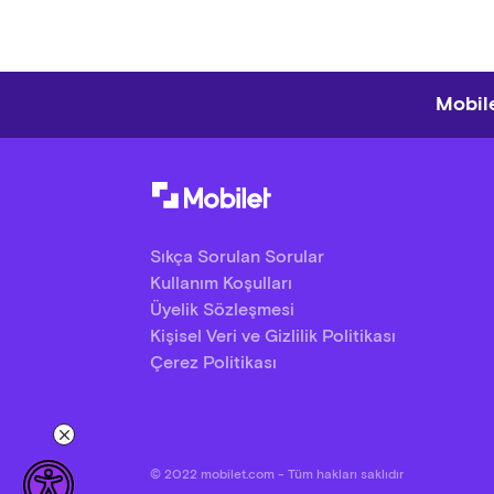
Mobile
Sıkça Sorulan Sorular
Kullanım Koşulları
Üyelik Sözleşmesi
Kişisel Veri ve Gizlilik Politikası
Çerez Politikası
© 2022 mobilet.com - Tüm hakları saklıdır