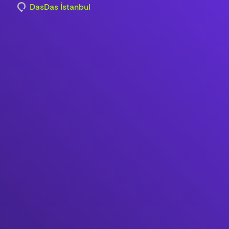
DasDas İstanbul