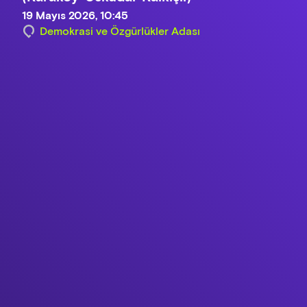
19 Mayıs 2026, 10:45
Demokrasi ve Özgürlükler Adası