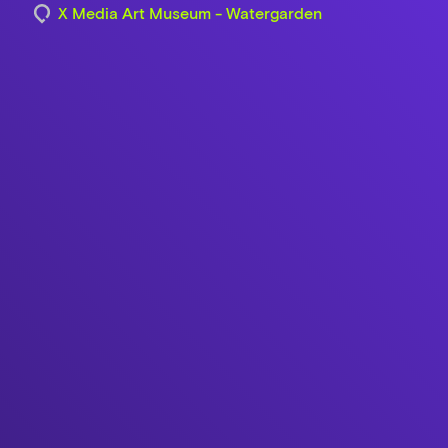
X Media Art Museum - Watergarden