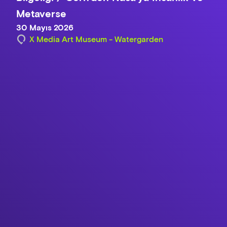
Metaverse
30 Mayıs 2026
X Media Art Museum - Watergarden