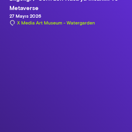
Metaverse
27 Mayıs 2026
X Media Art Museum - Watergarden