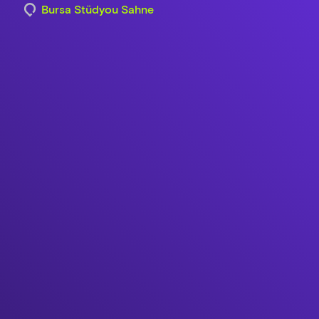
Bursa Stüdyou Sahne