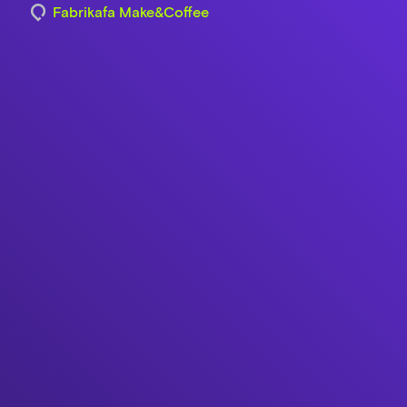
Fabrikafa Make&Coffee