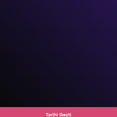
Tarihi Geçti