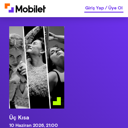
Giriş Yap
/
Üye Ol
Üç Kısa
10 Haziran 2026, 21:00