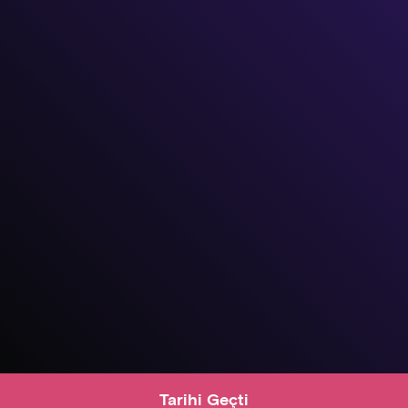
Tarihi Geçti