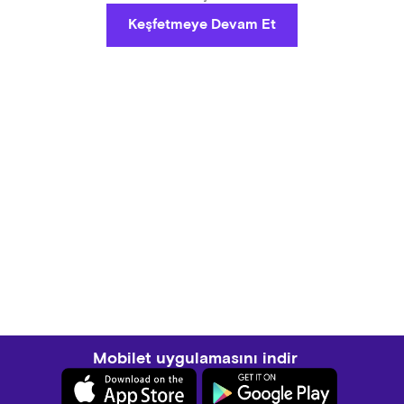
Keşfetmeye Devam Et
Mobilet uygulamasını indir