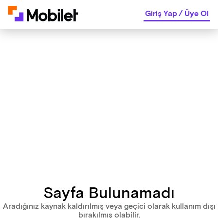
Giriş Yap
/
Üye Ol
Sayfa Bulunamadı
Aradığınız kaynak kaldırılmış veya geçici olarak kullanım dışı
bırakılmış olabilir.