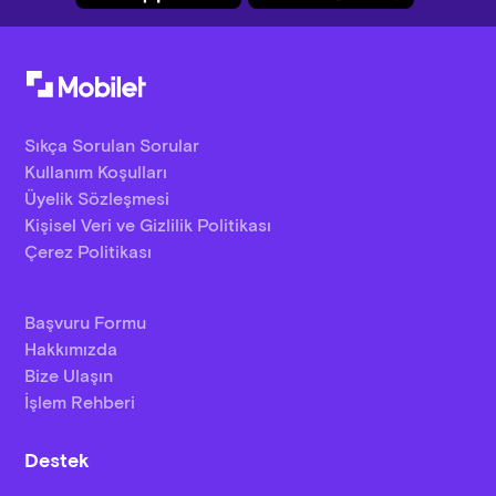
Sıkça Sorulan Sorular
Kullanım Koşulları
Üyelik Sözleşmesi
Kişisel Veri ve Gizlilik Politikası
Çerez Politikası
Başvuru Formu
Hakkımızda
Bize Ulaşın
İşlem Rehberi
Destek