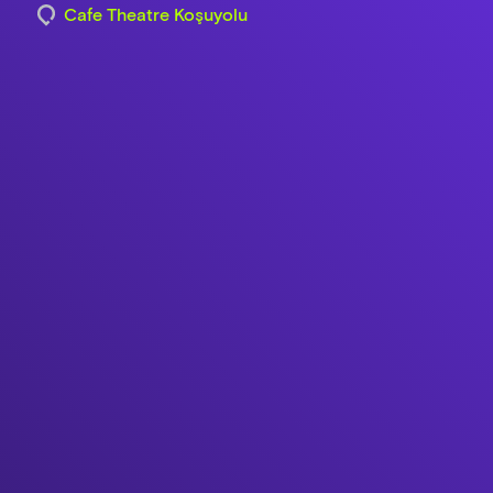
Cafe Theatre Koşuyolu