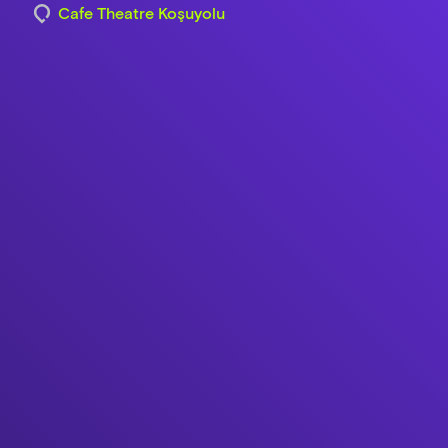
Cafe Theatre Koşuyolu