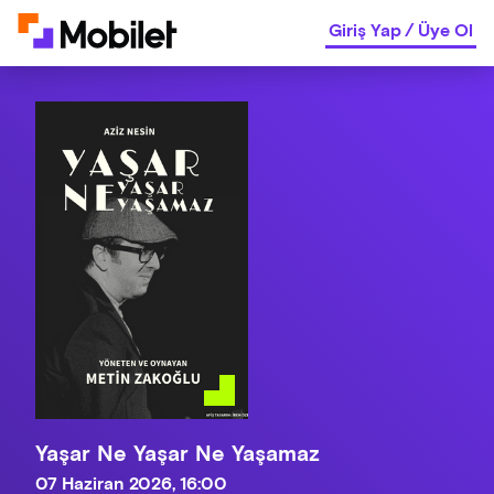
Giriş Yap
/
Üye Ol
Yaşar Ne Yaşar Ne Yaşamaz
07 Haziran 2026, 16:00