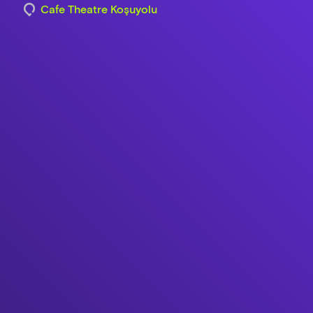
Cafe Theatre Koşuyolu