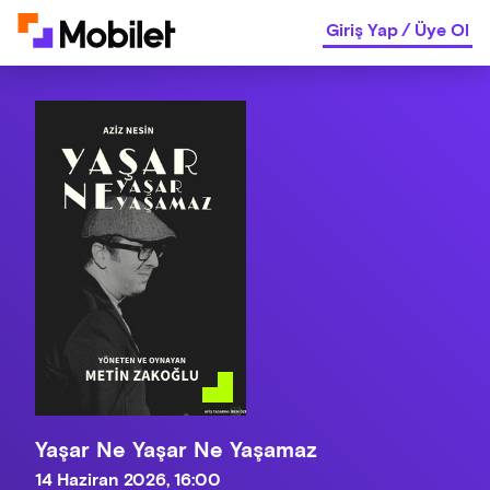
Giriş Yap
/
Üye Ol
Yaşar Ne Yaşar Ne Yaşamaz
14 Haziran 2026, 16:00