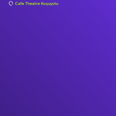
Cafe Theatre Koşuyolu