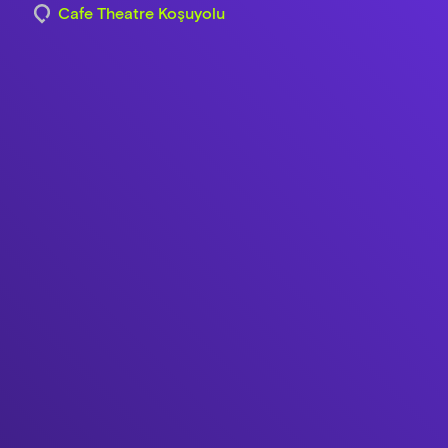
Cafe Theatre Koşuyolu