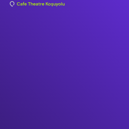
Cafe Theatre Koşuyolu