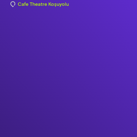
Cafe Theatre Koşuyolu