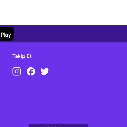
Takip Et