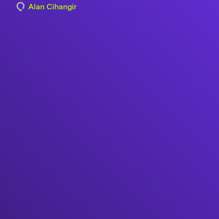
Alan Cihangir