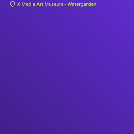
X Media Art Museum - Watergarden