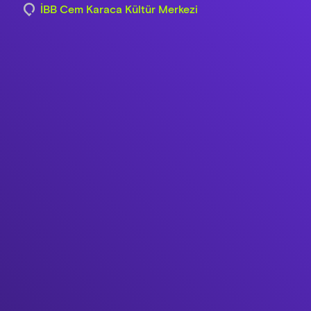
İBB Cem Karaca Kültür Merkezi