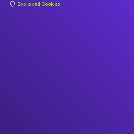
Books and Cookies