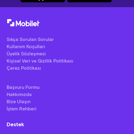
Sıkça Sorulan Sorular
Kullanım Koşulları
Üyelik Sözleşmesi
Kişisel Veri ve Gizlilik Politikası
Çerez Politikası
Başvuru Formu
Hakkımızda
Bize Ulaşın
İşlem Rehberi
Destek