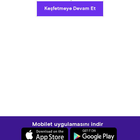
Keşfetmeye Devam Et
Mobilet uygulamasını indir