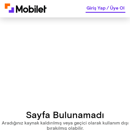
Giriş Yap
/
Üye Ol
Sayfa Bulunamadı
Aradığınız kaynak kaldırılmış veya geçici olarak kullanım dışı
bırakılmış olabilir.