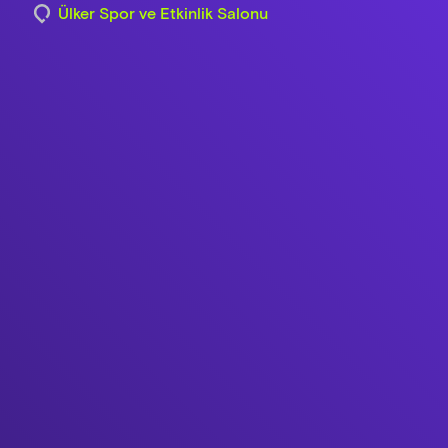
Ülker Spor ve Etkinlik Salonu