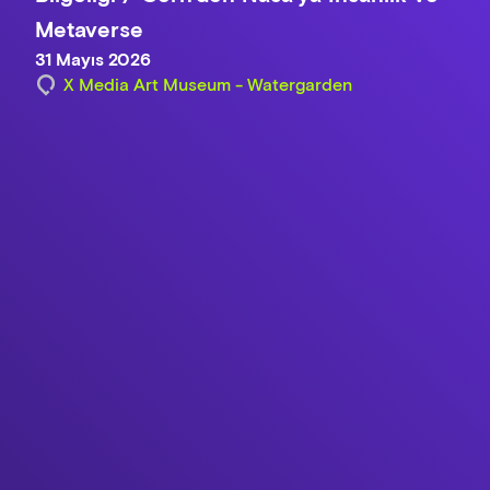
Metaverse
31 Mayıs 2026
X Media Art Museum - Watergarden