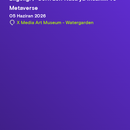
Metaverse
05 Haziran 2026
X Media Art Museum - Watergarden