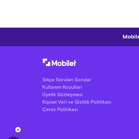
Mobile
Sıkça Sorulan Sorular
Kullanım Koşulları
Üyelik Sözleşmesi
Kişisel Veri ve Gizlilik Politikası
Çerez Politikası