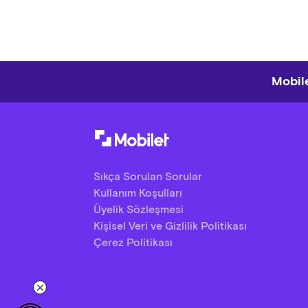
Mobile
Sıkça Sorulan Sorular
Kullanım Koşulları
Üyelik Sözleşmesi
Kişisel Veri ve Gizlilik Politikası
Çerez Politikası