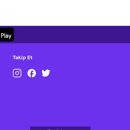
Takip Et