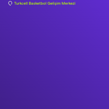
Turkcell Basketbol Gelişim Merkezi