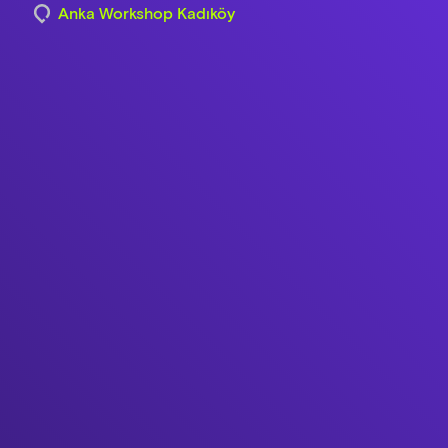
Anka Workshop Kadıköy