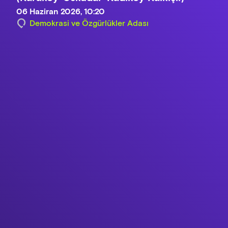
06 Haziran 2026, 10:20
Demokrasi ve Özgürlükler Adası