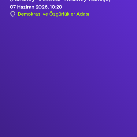
07 Haziran 2026, 10:20
Demokrasi ve Özgürlükler Adası