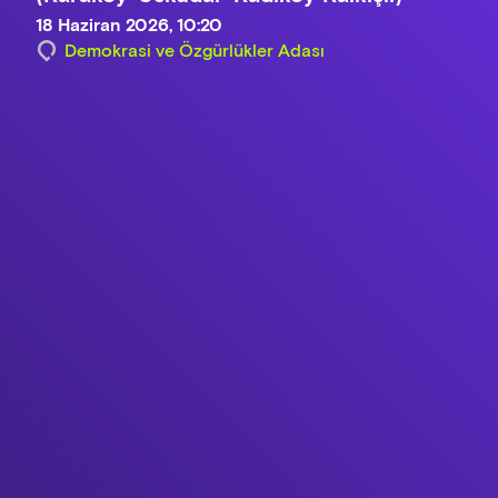
18 Haziran 2026, 10:20
Demokrasi ve Özgürlükler Adası