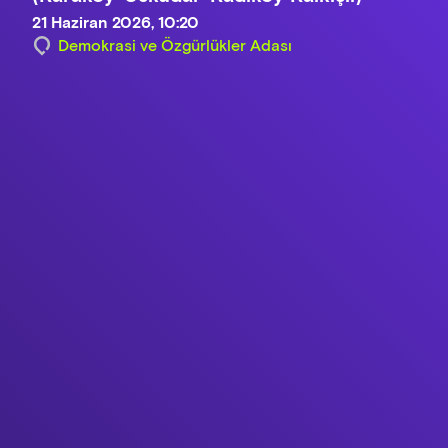
21 Haziran 2026, 10:20
Demokrasi ve Özgürlükler Adası