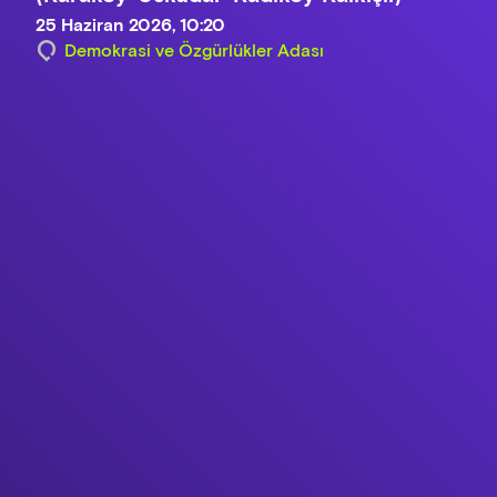
25 Haziran 2026, 10:20
Demokrasi ve Özgürlükler Adası